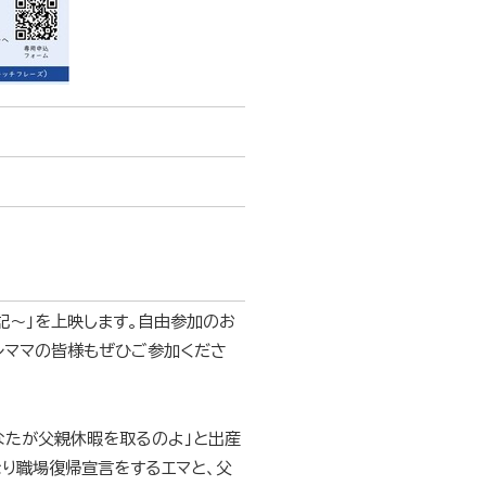
記～」を上映します。自由参加のお
プレママの皆様もぜひご参加くださ
なたが父親休暇を取るのよ」と出産
なり職場復帰宣言をするエマと、父