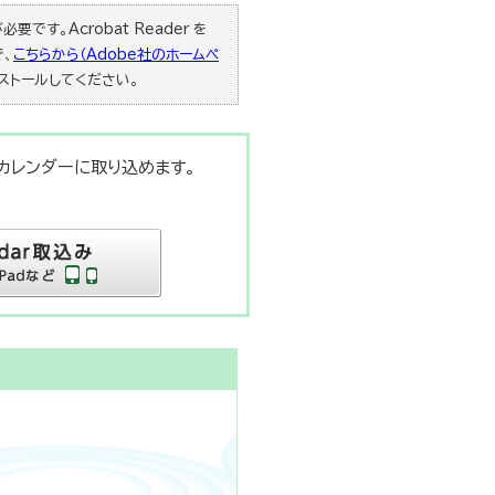
要です。Acrobat Reader を
で、
こちらから（Adobe社のホームペ
ストールしてください。
末のカレンダーに取り込めます。