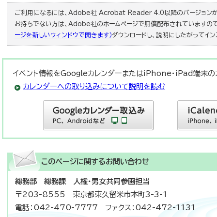
ご利用になるには、Adobe社 Acrobat Reader 4.0以降のバージョンが必
お持ちでない方は、Adobe社のホームページで無償配布されていますの
ージを新しいウィンドウで開きます）
ダウンロードし、説明にしたがってイン
イベント情報をGoogleカレンダーまたはiPhone・iPad端
カレンダーへの取り込みについて説明を読む
このページに関する
お問い合わせ
総務部 総務課 人権・男女共同参画担当
〒203-8555 東京都東久留米市本町3-3-1
電話：042-470-7777 ファクス：042-472-1131