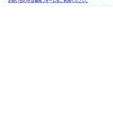
お問い合わせは専用フォームをご利用ください。