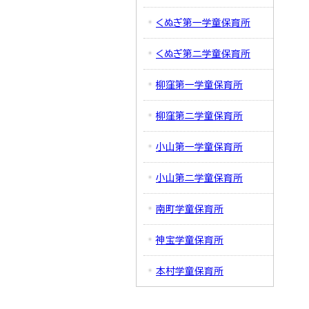
くぬぎ第一学童保育所
くぬぎ第二学童保育所
柳窪第一学童保育所
柳窪第二学童保育所
小山第一学童保育所
小山第二学童保育所
南町学童保育所
神宝学童保育所
本村学童保育所