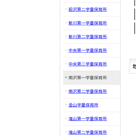
前沢第二学童保育所
新川第一学童保育所
新川第二学童保育所
中央第一学童保育所
中央第二学童保育所
南沢第一学童保育所
南沢第二学童保育所
金山学童保育所
滝山第一学童保育所
滝山第二学童保育所