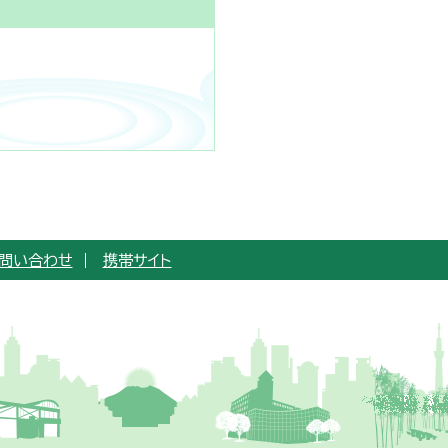
問い合わせ
携帯サイト