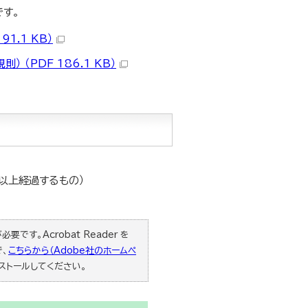
す。
1.1 KB）
（PDF 186.1 KB）
以上経過するもの）
要です。Acrobat Reader を
で、
こちらから（Adobe社のホームペ
ストールしてください。