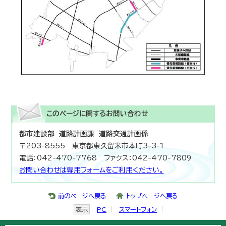
このページに関する
お問い合わせ
都市建設部 道路計画課 道路交通計画係
〒203-8555 東京都東久留米市本町3-3-1
電話：042-470-7768 ファクス：042-470-7809
お問い合わせは専用フォームをご利用ください。
前のページへ戻る
トップページへ戻る
表示
PC
スマートフォン