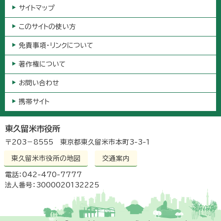
サイトマップ
このサイトの使い方
免責事項・リンクについて
著作権について
お問い合わせ
携帯サイト
東久留米市役所
〒203－8555 東京都東久留米市本町3-3-1
東久留米市役所の地図
交通案内
電話：042-470-7777
法人番号：3000020132225