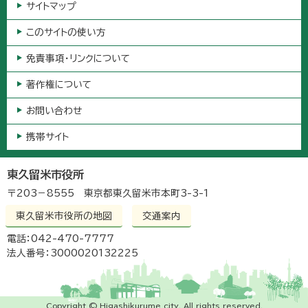
サイトマップ
このサイトの使い方
免責事項・リンクについて
著作権について
お問い合わせ
携帯サイト
東久留米市役所
〒203－8555 東京都東久留米市本町3-3-1
東久留米市役所の地図
交通案内
電話：042-470-7777
法人番号：3000020132225
Copyright © Higashikurume city. All rights reserved.