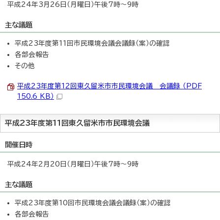
平成24年3月26日（月曜日）午後7時～9時
主な議題
平成23年度第11回市民環境会議会議録（案）の確認
各部会報告
その他
平成23年度第12回東久留米市市民環境会議 会議録 （PDF
150.6 KB）
平成23年度第11回東久留米市市民環境会議
開催日時
平成24年2月20日（月曜日）午後7時～9時
主な議題
平成23年度第10回市民環境会議会議録（案）の確認
各部会報告