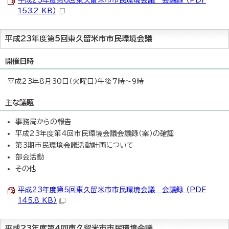
平成23年度第6回東久留米市市民環境会議 会議録 （PDF
153.2 KB）
平成23年度第5回東久留米市市民環境会議
開催日時
平成23年8月30日（火曜日）午後7時～9時
主な議題
事務局からの報告
平成23年度第4回市民環境会議会議録（案）の確認
第3期市民環境会議活動計画について
部会活動
その他
平成23年度第5回東久留米市市民環境会議 会議録 （PDF
145.8 KB）
平成23年度第4回東久留米市市民環境会議