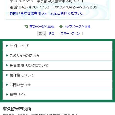
〒203-8555 東京都東久留米市本町3-3-1
電話：042-470-7753 ファクス：042-470-7809
お問い合わせは専用フォームをご利用ください。
前のページへ戻る
トップページへ戻る
表示
PC
スマートフォン
サイトマップ
このサイトの使い方
免責事項・リンクについて
著作権について
お問い合わせ
携帯サイト
東久留米市役所