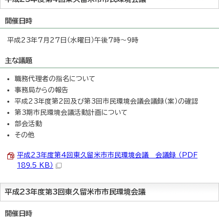
開催日時
平成23年7月27日（水曜日）午後7時～9時
主な議題
職務代理者の指名について
事務局からの報告
平成23年度第2回及び第3回市民環境会議会議録（案）の確認
第3期市民環境会議活動計画について
部会活動
その他
平成23年度第4回東久留米市市民環境会議 会議録 （PDF
189.5 KB）
平成23年度第3回東久留米市市民環境会議
開催日時