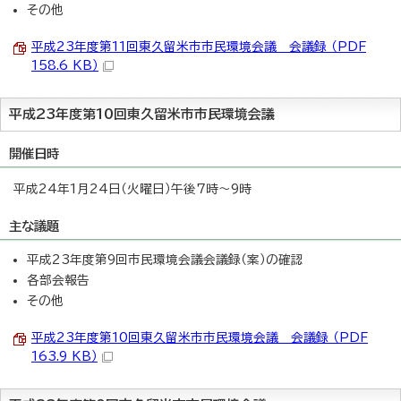
その他
平成23年度第11回東久留米市市民環境会議 会議録 （PDF
158.6 KB）
平成23年度第10回東久留米市市民環境会議
開催日時
平成24年1月24日（火曜日）午後7時～9時
主な議題
平成23年度第9回市民環境会議会議録（案）の確認
各部会報告
その他
平成23年度第10回東久留米市市民環境会議 会議録 （PDF
163.9 KB）