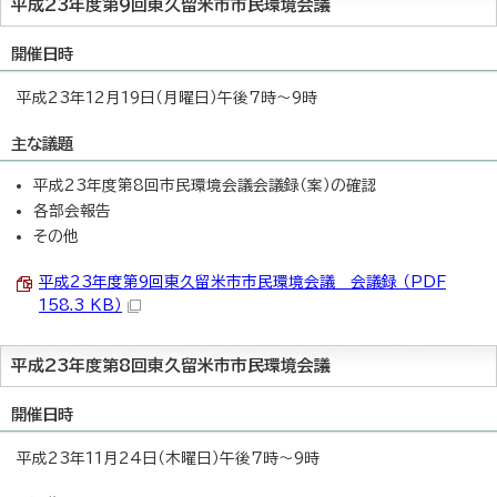
平成23年度第9回東久留米市市民環境会議
開催日時
平成23年12月19日（月曜日）午後7時～9時
主な議題
平成23年度第8回市民環境会議会議録（案）の確認
各部会報告
その他
平成23年度第9回東久留米市市民環境会議 会議録 （PDF
158.3 KB）
平成23年度第8回東久留米市市民環境会議
開催日時
平成23年11月24日（木曜日）午後7時～9時