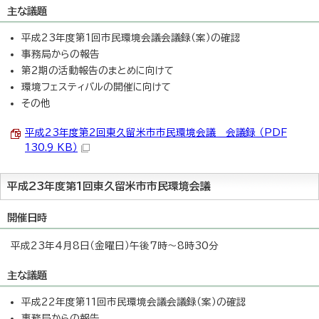
主な議題
平成23年度第1回市民環境会議会議録（案）の確認
事務局からの報告
第2期の活動報告のまとめに向けて
環境フェスティバルの開催に向けて
その他
平成23年度第2回東久留米市市民環境会議 会議録 （PDF
130.9 KB）
平成23年度第1回東久留米市市民環境会議
開催日時
平成23年4月8日（金曜日）午後7時～8時30分
主な議題
平成22年度第11回市民環境会議会議録（案）の確認
事務局からの報告