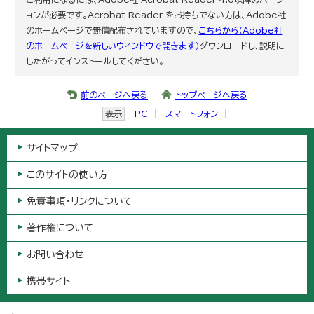
ョンが必要です。Acrobat Reader をお持ちでない方は、Adobe社
のホームページで無償配布されていますので、
こちらから（Adobe社
のホームページを新しいウィンドウで開きます）
ダウンロードし、説明に
したがってインストールしてください。
前のページへ戻る
トップページへ戻る
表示
PC
スマートフォン
サイトマップ
このサイトの使い方
免責事項・リンクについて
著作権について
お問い合わせ
携帯サイト