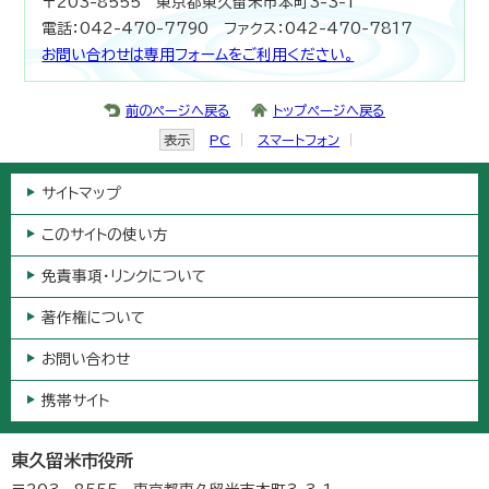
〒203-8555 東京都東久留米市本町3-3-1
電話：042-470-7790 ファクス：042-470-7817
お問い合わせは専用フォームをご利用ください。
前のページへ戻る
トップページへ戻る
表示
PC
スマートフォン
サイトマップ
このサイトの使い方
免責事項・リンクについて
著作権について
お問い合わせ
携帯サイト
東久留米市役所