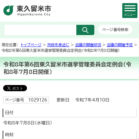
メニュー
ページ番号検索
現在位置：
トップページ
>
市政を身近に
>
会議の開催状況
>
会議の開催予定
>
令和8年第6回東久留米市選挙管理委員会定例会（令和8年7月8日開催）
令和8年第6回東久留米市選挙管理委員会定例会（令
和8年7月8日開催）
更新日 令和7年4月10日
ページ番号 1029126
日付
令和8年7月8日（水曜日）
時刻