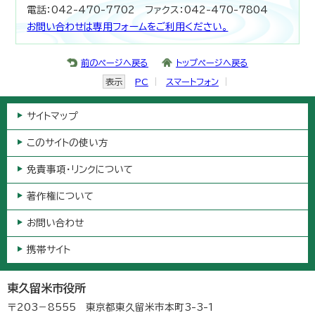
電話：042-470-7702 ファクス：042-470-7804
お問い合わせは専用フォームをご利用ください。
前のページへ戻る
トップページへ戻る
表示
PC
スマートフォン
サイトマップ
このサイトの使い方
免責事項・リンクについて
著作権について
お問い合わせ
携帯サイト
東久留米市役所
〒203－8555 東京都東久留米市本町3-3-1