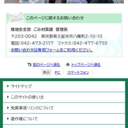
このページに関する
お問い合わせ
環境安全部 ごみ対策課 管理係
〒203-0042 東京都東久留米市八幡町2-10-10
電話：042-473-2117 ファクス：042-477-6755
お問い合わせは専用フォームをご利用ください。
前のページへ戻る
トップページへ戻る
表示
PC
スマートフォン
サイトマップ
このサイトの使い方
免責事項・リンクについて
著作権について