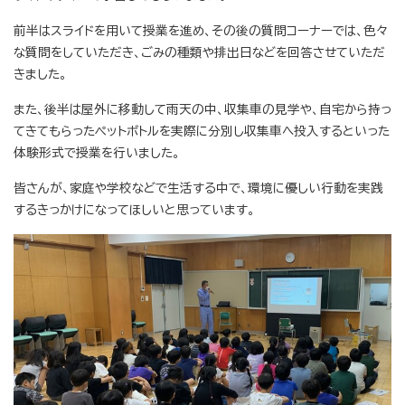
前半はスライドを用いて授業を進め、その後の質問コーナーでは、色々
な質問をしていただき、ごみの種類や排出日などを回答させていただ
きました。
また、後半は屋外に移動して雨天の中、収集車の見学や、自宅から持っ
てきてもらったペットボトルを実際に分別し収集車へ投入するといった
体験形式で授業を行いました。
皆さんが、家庭や学校などで生活する中で、環境に優しい行動を実践
するきっかけになってほしいと思っています。