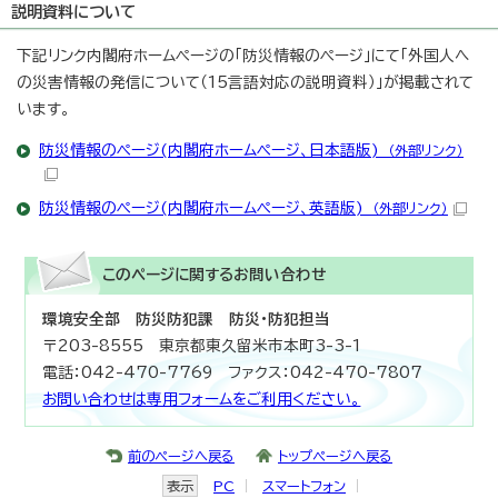
説明資料について
下記リンク内閣府ホームページの「防災情報のページ」にて「外国人へ
の災害情報の発信について（15言語対応の説明資料）」が掲載されて
います。
防災情報のページ(内閣府ホームページ、日本語版)
（外部リンク）
防災情報のページ(内閣府ホームページ、英語版)
（外部リンク）
このページに関する
お問い合わせ
環境安全部 防災防犯課 防災・防犯担当
〒203-8555 東京都東久留米市本町3-3-1
電話：042-470-7769 ファクス：042-470-7807
お問い合わせは専用フォームをご利用ください。
前のページへ戻る
トップページへ戻る
表示
PC
スマートフォン