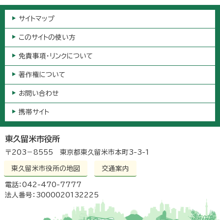
サイトマップ
このサイトの使い方
免責事項・リンクについて
著作権について
お問い合わせ
携帯サイト
東久留米市役所
〒203－8555 東京都東久留米市本町3-3-1
東久留米市役所の地図
交通案内
電話：042-470-7777
法人番号：3000020132225