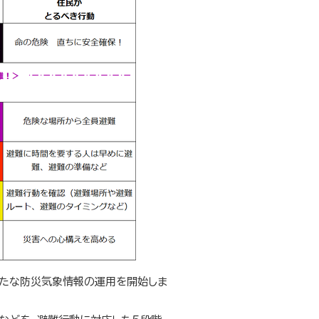
新たな防災気象情報の運用を開始しま