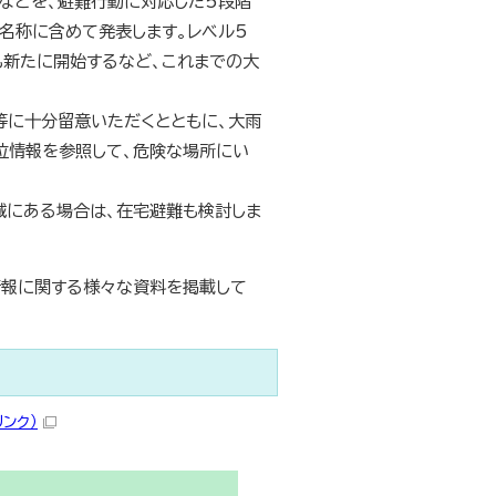
などを、避難行動に対応した5段階
名称に含めて発表します。レベル5
新たに開始するなど、これまでの大
等に十分留意いただくとともに、大雨
位情報を参照して、危険な場所にい
域にある場合は、在宅避難も検討しま
情報に関する様々な資料を掲載して
ンク）