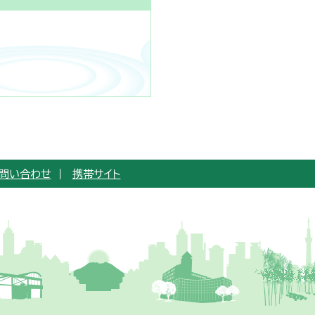
問い合わせ
携帯サイト