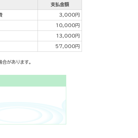
支払金額
費
3,000円
10,000円
13,000円
57,000円
場合があります。