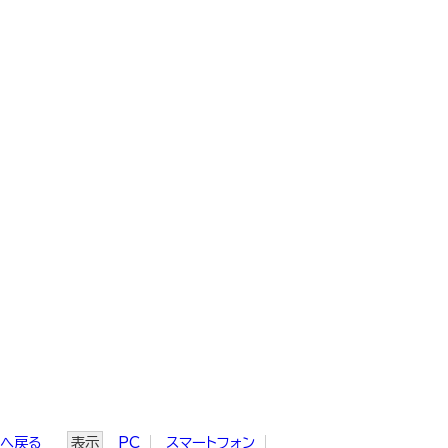
ジへ戻る
表示
PC
スマートフォン