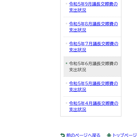
令和5年9月議長交際費の
支出状況
令和5年8月議長交際費の
支出状況
令和5年7月議長交際費の
支出状況
令和5年6月議長交際費の
支出状況
令和5年5月議長交際費の
支出状況
令和5年4月議長交際費の
支出状況
前のページへ戻る
トップペー