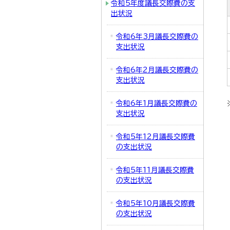
令和5年度議長交際費の支
出状況
令和6年3月議長交際費の
支出状況
令和6年2月議長交際費の
支出状況
令和6年1月議長交際費の
支出状況
令和5年12月議長交際費
の支出状況
令和5年11月議長交際費
の支出状況
令和5年10月議長交際費
の支出状況