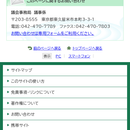
このページに関する
お問い合わせ
議会事務局 議事係
〒203-8555 東京都東久留米市本町3-3-1
電話：042-470-7789 ファクス：042-470-7803
お問い合わせは専用フォームをご利用ください。
前のページへ戻る
トップページへ戻る
表示
PC
スマートフォン
サイトマップ
このサイトの使い方
免責事項・リンクについて
著作権について
お問い合わせ
携帯サイト