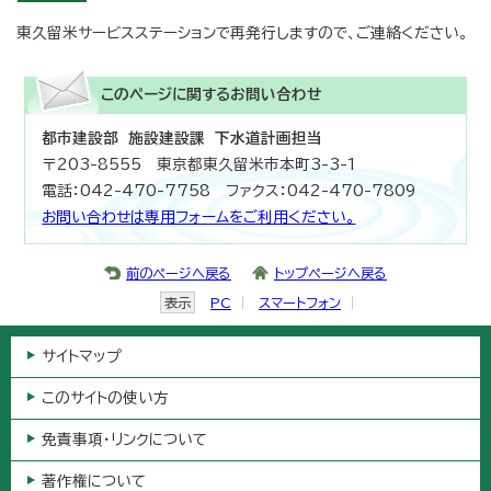
東久留米サービスステーションで再発行しますので、ご連絡ください。
このページに関する
お問い合わせ
都市建設部 施設建設課 下水道計画担当
〒203-8555 東京都東久留米市本町3-3-1
電話：042-470-7758 ファクス：042-470-7809
お問い合わせは専用フォームをご利用ください。
前のページへ戻る
トップページへ戻る
表示
PC
スマートフォン
サイトマップ
このサイトの使い方
免責事項・リンクについて
著作権について