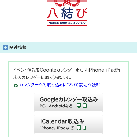
関連情報
イベント情報をGoogleカレンダーまたはiPhone・iPad端
末のカレンダーに取り込めます。
カレンダーへの取り込みについて説明を読む