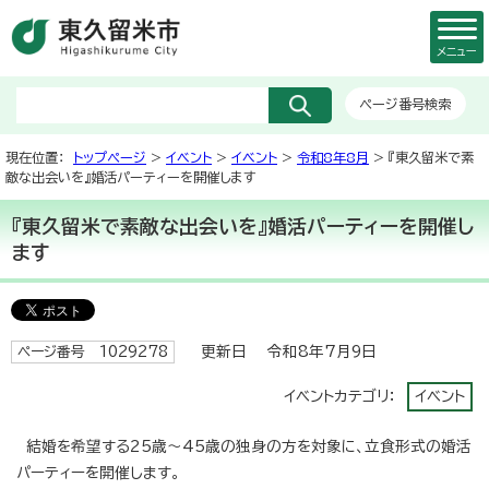
メニュー
ページ番号検索
現在位置：
トップページ
>
イベント
>
イベント
>
令和8年8月
> 『東久留米で素
敵な出会いを』婚活パーティーを開催します
『東久留米で素敵な出会いを』婚活パーティーを開催し
ます
更新日 令和8年7月9日
ページ番号 1029278
イベントカテゴリ：
イベント
結婚を希望する25歳～45歳の独身の方を対象に、立食形式の婚活
パーティーを開催します。