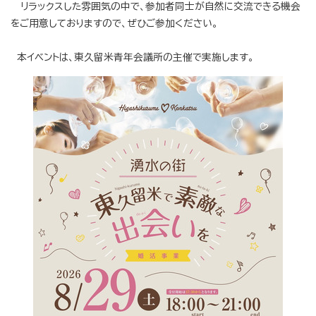
リラックスした雰囲気の中で、参加者同士が自然に交流できる機会
をご用意しておりますので、ぜひご参加ください。
本イベントは、東久留米青年会議所の主催で実施します。