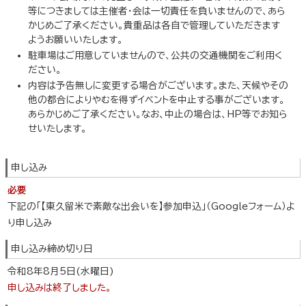
等につきましては主催者・会は一切責任を負いませんので、あら
かじめご了承ください。貴重品は各自で管理していただきます
ようお願いいたします。
駐車場はご用意していませんので、公共の交通機関をご利用く
ださい。
内容は予告無しに変更する場合がございます。また、天候やその
他の都合によりやむを得ずイベントを中止する事がございます。
あらかじめご了承ください。なお、中止の場合は、HP等でお知ら
せいたします。
申し込み
必要
下記の「【東久留米で素敵な出会いを】参加申込」（Googleフォーム）よ
り申し込み
申し込み締め切り日
令和8年8月5日(水曜日)
申し込みは終了しました。