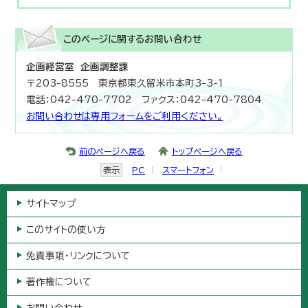
このページに関する
お問い合わせ
企画経営室 企画調整課
〒203-8555 東京都東久留米市本町3-3-1
電話：042-470-7702 ファクス：042-470-7804
お問い合わせは専用フォームをご利用ください。
前のページへ戻る
トップページへ戻る
表示
PC
スマートフォン
サイトマップ
このサイトの使い方
免責事項・リンクについて
著作権について