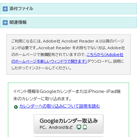
添付ファイル
関連情報
ご利用になるには、Adobe社 Acrobat Reader 4.0以降のバージ
ョンが必要です。Acrobat Reader をお持ちでない方は、Adobe社
のホームページで無償配布されていますので、
こちらから（Adobe社
のホームページを新しいウィンドウで開きます）
ダウンロードし、説明に
したがってインストールしてください。
イベント情報をGoogleカレンダーまたはiPhone・iPad端
末のカレンダーに取り込めます。
カレンダーへの取り込みについて説明を読む