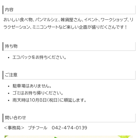
内容
おいしい食べ物、パンマルシェ、雑貨屋さん、イベント、ワークショップ、リ
ラクゼーション、ミニコンサートなど楽しい企画が盛りだくさんです！
持ち物
エコバックをお持ちください。
ご注意
駐車場はありません。
ゴミはお持ち帰りください。
雨天時は10月8日（祝日）に順延します。
問い合わせ
＜事務局＞ プチフール 042-474-0139