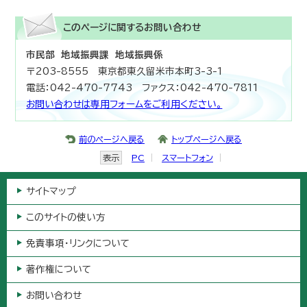
このページに関する
お問い合わせ
市民部 地域振興課 地域振興係
〒203-8555 東京都東久留米市本町3-3-1
電話：042-470-7743 ファクス：042-470-7811
お問い合わせは専用フォームをご利用ください。
前のページへ戻る
トップページへ戻る
表示
PC
スマートフォン
サイトマップ
このサイトの使い方
免責事項・リンクについて
著作権について
お問い合わせ