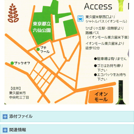
添付ファイル
関連情報