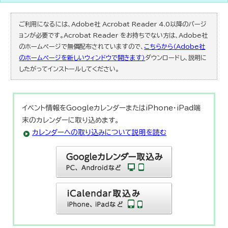
ご利用になるには、Adobe社 Acrobat Reader 4.0以降のバージ
ョンが必要です。Acrobat Reader をお持ちでない方は、Adobe社
のホームページで無償配布されていますので、
こちらから（Adobe社
のホームページを新しいウィンドウで開きます）
ダウンロードし、説明に
したがってインストールしてください。
イベント情報をGoogleカレンダーまたはiPhone・iPad端
末のカレンダーに取り込めます。
カレンダーへの取り込みについて説明を読む