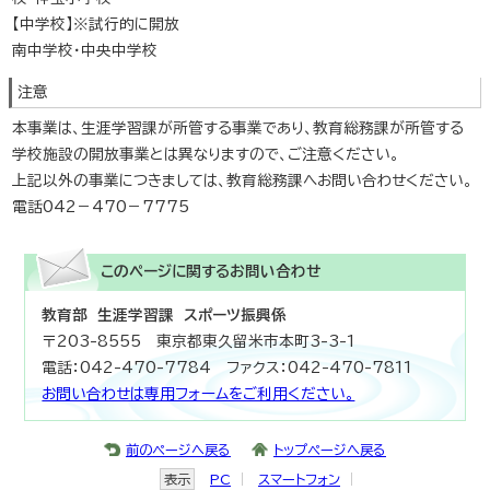
【中学校】※試行的に開放
南中学校・中央中学校
注意
本事業は、生涯学習課が所管する事業であり、教育総務課が所管する
学校施設の開放事業とは異なりますので、ご注意ください。
上記以外の事業につきましては、教育総務課へお問い合わせください。
電話042－470－7775
このページに関する
お問い合わせ
教育部 生涯学習課 スポーツ振興係
〒203-8555 東京都東久留米市本町3-3-1
電話：042-470-7784 ファクス：042-470-7811
お問い合わせは専用フォームをご利用ください。
前のページへ戻る
トップページへ戻る
表示
PC
スマートフォン