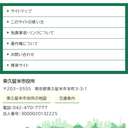
サイトマップ
このサイトの使い方
免責事項・リンクについて
著作権について
お問い合わせ
携帯サイト
東久留米市役所
〒203－8555 東京都東久留米市本町3-3-1
東久留米市役所の地図
交通案内
電話：042-470-7777
法人番号：3000020132225